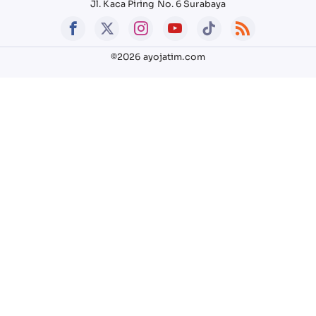
Jl. Kaca Piring No. 6 Surabaya
©2026 ayojatim.com