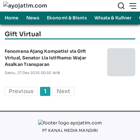
Home
News
Ekonomi & Bisnis
Wisata & Kuliner
Gift Virtual
Fenomena Ajang Kompetisi via Gift
Virtual, Senator Lia Istifhama: Wajar
Asalkan Transparan
Sabtu, 27 Des 2025 00:30 WIB
Previous
1
Next
PT KANAL MEDIA MANDIRI