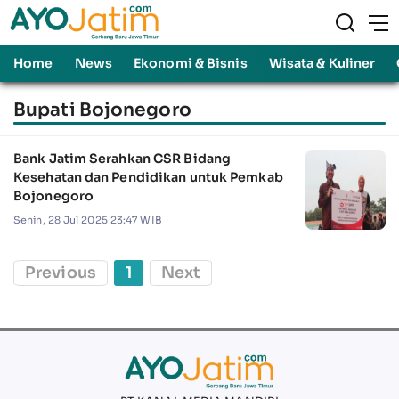
Home
News
Ekonomi & Bisnis
Wisata & Kuliner
Bupati Bojonegoro
Bank Jatim Serahkan CSR Bidang
Kesehatan dan Pendidikan untuk Pemkab
Bojonegoro
Senin, 28 Jul 2025 23:47 WIB
Previous
1
Next