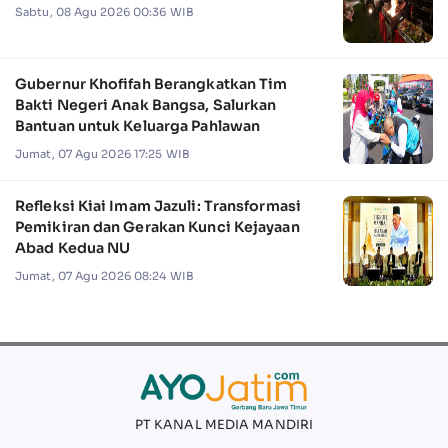
Sabtu, 08 Agu 2026 00:36 WIB
Gubernur Khofifah Berangkatkan Tim
Bakti Negeri Anak Bangsa, Salurkan
Bantuan untuk Keluarga Pahlawan
Jumat, 07 Agu 2026 17:25 WIB
Refleksi Kiai Imam Jazuli: Transformasi
Pemikiran dan Gerakan Kunci Kejayaan
Abad Kedua NU
Jumat, 07 Agu 2026 08:24 WIB
PT KANAL MEDIA MANDIRI