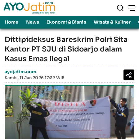
Home
News
Ekonomi & Bisnis
Wisata & Kuliner
Dittipideksus Bareskrim Polri Sita
Kantor PT SJU di Sidoarjo dalam
Kasus Emas Ilegal
ayojatim.com
Kamis, 11 Jun 2026 17:32 WIB