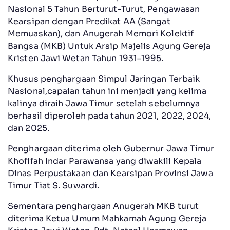
Nasional 5 Tahun Berturut-Turut, Pengawasan
Kearsipan dengan Predikat AA (Sangat
Memuaskan), dan Anugerah Memori Kolektif
Bangsa (MKB) Untuk Arsip Majelis Agung Gereja
Kristen Jawi Wetan Tahun 1931–1995.
Khusus penghargaan Simpul Jaringan Terbaik
Nasional,capaian tahun ini menjadi yang kelima
kalinya diraih Jawa Timur setelah sebelumnya
berhasil diperoleh pada tahun 2021, 2022, 2024,
dan 2025.
Penghargaan diterima oleh Gubernur Jawa Timur
Khofifah Indar Parawansa yang diwakili Kepala
Dinas Perpustakaan dan Kearsipan Provinsi Jawa
Timur Tiat S. Suwardi.
Sementara penghargaan Anugerah MKB turut
diterima Ketua Umum Mahkamah Agung Gereja