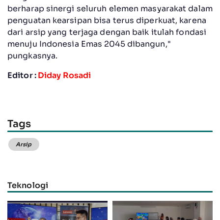
berharap sinergi seluruh elemen masyarakat dalam
penguatan kearsipan bisa terus diperkuat, karena
dari arsip yang terjaga dengan baik itulah fondasi
menuju Indonesia Emas 2045 dibangun,"
pungkasnya.
Editor :
Diday Rosadi
Tags
Arsip
Teknologi