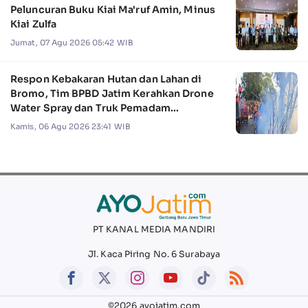
Peluncuran Buku Kiai Ma'ruf Amin, Minus
Kiai Zulfa
Jumat, 07 Agu 2026 05:42 WIB
Respon Kebakaran Hutan dan Lahan di
Bromo, Tim BPBD Jatim Kerahkan Drone
Water Spray dan Truk Pemadam
Kebakaran
Kamis, 06 Agu 2026 23:41 WIB
PT KANAL MEDIA MANDIRI
Jl. Kaca Piring No. 6 Surabaya
©2026 ayojatim.com