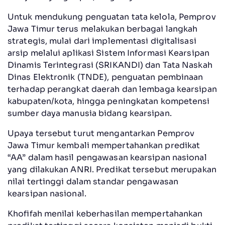
Untuk mendukung penguatan tata kelola, Pemprov
Jawa Timur terus melakukan berbagai langkah
strategis, mulai dari implementasi digitalisasi
arsip melalui aplikasi Sistem Informasi Kearsipan
Dinamis Terintegrasi (SRIKANDI) dan Tata Naskah
Dinas Elektronik (TNDE), penguatan pembinaan
terhadap perangkat daerah dan lembaga kearsipan
kabupaten/kota, hingga peningkatan kompetensi
sumber daya manusia bidang kearsipan.
Upaya tersebut turut mengantarkan Pemprov
Jawa Timur kembali mempertahankan predikat
“AA” dalam hasil pengawasan kearsipan nasional
yang dilakukan ANRI. Predikat tersebut merupakan
nilai tertinggi dalam standar pengawasan
kearsipan nasional.
Khofifah menilai keberhasilan mempertahankan