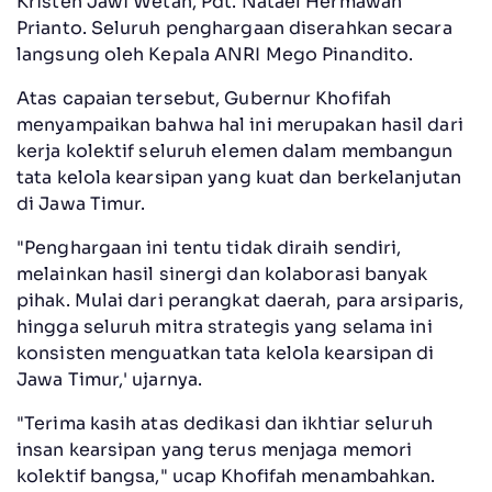
Kristen Jawi Wetan, Pdt. Natael Hermawan
Prianto. Seluruh penghargaan diserahkan secara
langsung oleh Kepala ANRI Mego Pinandito.
Atas capaian tersebut, Gubernur Khofifah
menyampaikan bahwa hal ini merupakan hasil dari
kerja kolektif seluruh elemen dalam membangun
tata kelola kearsipan yang kuat dan berkelanjutan
di Jawa Timur.
"Penghargaan ini tentu tidak diraih sendiri,
melainkan hasil sinergi dan kolaborasi banyak
pihak. Mulai dari perangkat daerah, para arsiparis,
hingga seluruh mitra strategis yang selama ini
konsisten menguatkan tata kelola kearsipan di
Jawa Timur,' ujarnya.
"Terima kasih atas dedikasi dan ikhtiar seluruh
insan kearsipan yang terus menjaga memori
kolektif bangsa," ucap Khofifah menambahkan.