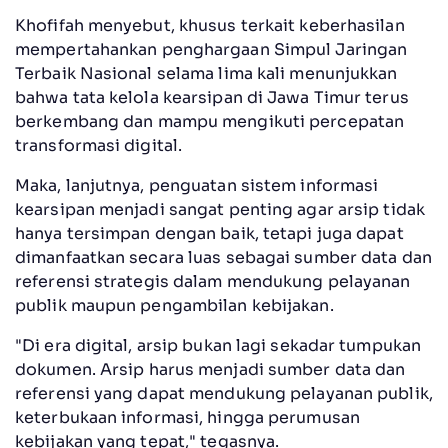
Khofifah menyebut, khusus terkait keberhasilan
mempertahankan penghargaan Simpul Jaringan
Terbaik Nasional selama lima kali menunjukkan
bahwa tata kelola kearsipan di Jawa Timur terus
berkembang dan mampu mengikuti percepatan
transformasi digital.
Maka, lanjutnya, penguatan sistem informasi
kearsipan menjadi sangat penting agar arsip tidak
hanya tersimpan dengan baik, tetapi juga dapat
dimanfaatkan secara luas sebagai sumber data dan
referensi strategis dalam mendukung pelayanan
publik maupun pengambilan kebijakan.
"Di era digital, arsip bukan lagi sekadar tumpukan
dokumen. Arsip harus menjadi sumber data dan
referensi yang dapat mendukung pelayanan publik,
keterbukaan informasi, hingga perumusan
kebijakan yang tepat," tegasnya.