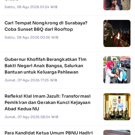
Sabtu, 08 Agu 2026 01:24 WIB
Cari Tempat Nongkrong di Surabaya?
Coba Sunset BBQ dari Rooftop
Sabtu, 08 Agu 2026 00:36 WIB
Gubernur Khofifah Berangkatkan Tim
Bakti Negeri Anak Bangsa, Salurkan
Bantuan untuk Keluarga Pahlawan
Jumat, 07 Agu 2026 17:25 WIB
Refleksi Kiai Imam Jazuli: Transformasi
Pemikiran dan Gerakan Kunci Kejayaan
Abad Kedua NU
Jumat, 07 Agu 2026 08:24 WIB
Para Kandidat Ketua Umum PBNU Hadiri