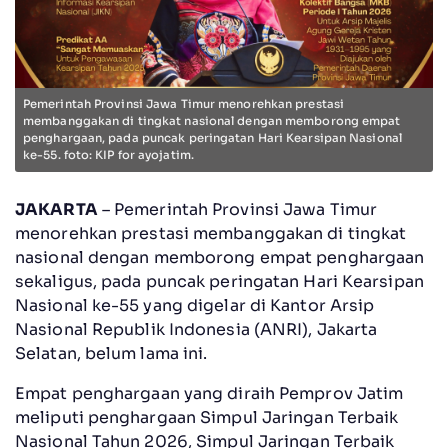
Pemerintah Provinsi Jawa Timur menorehkan prestasi
membanggakan di tingkat nasional dengan memborong empat
penghargaan, pada puncak peringatan Hari Kearsipan Nasional
ke-55. foto: KIP for ayojatim.
JAKARTA
– Pemerintah Provinsi Jawa Timur
menorehkan prestasi membanggakan di tingkat
nasional dengan memborong empat penghargaan
sekaligus, pada puncak peringatan Hari Kearsipan
Nasional ke-55 yang digelar di Kantor Arsip
Nasional Republik Indonesia (ANRI), Jakarta
Selatan, belum lama ini.
Empat penghargaan yang diraih Pemprov Jatim
meliputi penghargaan Simpul Jaringan Terbaik
Nasional Tahun 2026, Simpul Jaringan Terbaik