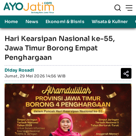
Home
News
Ekonomi & Bisnis
Wisata & Kuliner
Hari Kearsipan Nasional ke-55,
Jawa Timur Borong Empat
Penghargaan
Diday Rosadi
Jumat, 29 Mei 2026 14:56 WIB