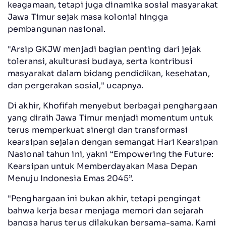
keagamaan, tetapi juga dinamika sosial masyarakat
Jawa Timur sejak masa kolonial hingga
pembangunan nasional.
"Arsip GKJW menjadi bagian penting dari jejak
toleransi, akulturasi budaya, serta kontribusi
masyarakat dalam bidang pendidikan, kesehatan,
dan pergerakan sosial," ucapnya.
Di akhir, Khofifah menyebut berbagai penghargaan
yang diraih Jawa Timur menjadi momentum untuk
terus memperkuat sinergi dan transformasi
kearsipan sejalan dengan semangat Hari Kearsipan
Nasional tahun ini, yakni “Empowering the Future:
Kearsipan untuk Memberdayakan Masa Depan
Menuju Indonesia Emas 2045”.
"Penghargaan ini bukan akhir, tetapi pengingat
bahwa kerja besar menjaga memori dan sejarah
bangsa harus terus dilakukan bersama-sama. Kami