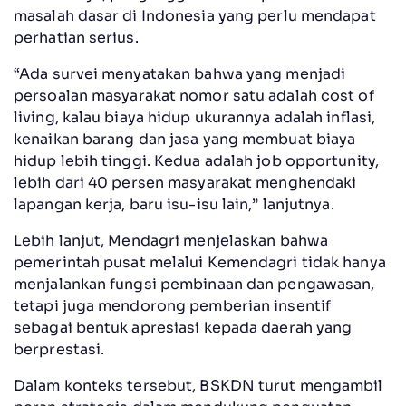
masalah dasar di Indonesia yang perlu mendapat
perhatian serius.
“Ada survei menyatakan bahwa yang menjadi
persoalan masyarakat nomor satu adalah cost of
living, kalau biaya hidup ukurannya adalah inflasi,
kenaikan barang dan jasa yang membuat biaya
hidup lebih tinggi. Kedua adalah job opportunity,
lebih dari 40 persen masyarakat menghendaki
lapangan kerja, baru isu-isu lain,” lanjutnya.
Lebih lanjut, Mendagri menjelaskan bahwa
pemerintah pusat melalui Kemendagri tidak hanya
menjalankan fungsi pembinaan dan pengawasan,
tetapi juga mendorong pemberian insentif
sebagai bentuk apresiasi kepada daerah yang
berprestasi.
Dalam konteks tersebut, BSKDN turut mengambil