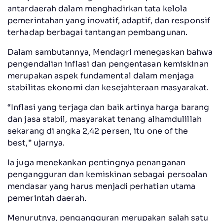
antardaerah dalam menghadirkan tata kelola
pemerintahan yang inovatif, adaptif, dan responsif
terhadap berbagai tantangan pembangunan.
Dalam sambutannya, Mendagri menegaskan bahwa
pengendalian inflasi dan pengentasan kemiskinan
merupakan aspek fundamental dalam menjaga
stabilitas ekonomi dan kesejahteraan masyarakat.
“Inflasi yang terjaga dan baik artinya harga barang
dan jasa stabil, masyarakat tenang alhamdulillah
sekarang di angka 2,42 persen, itu one of the
best,” ujarnya.
Ia juga menekankan pentingnya penanganan
pengangguran dan kemiskinan sebagai persoalan
mendasar yang harus menjadi perhatian utama
pemerintah daerah.
Menurutnya, pengangguran merupakan salah satu