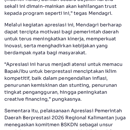
sekali ini dimain-mainkan akan kehilangan trust
kepada program seperti ini,” tegas Mendagri.
Melalui kegiatan apresiasi ini, Mendagri berharap
dapat tercipta motivasi bagi pemerintah daerah
untuk terus meningkatkan kinerja, memperkuat
inovasi, serta menghadirkan kebijakan yang
berdampak nyata bagi masyarakat.
“Apresiasi ini harus menjadi atensi untuk memacu
Bapak/Ibu untuk berprestasi menciptakan iklim
kompetitif, baik dalam pengendalian inflasi,
penurunan kemiskinan dan stunting, penurunan
tingkat pengangguran, hingga peningkatan
creative financing,” pungkasnya.
Sementara itu, pelaksanaan Apresiasi Pemerintah
Daerah Berprestasi 2026 Regional Kalimantan juga
menegaskan komitmen BSKDN sebagai unsur