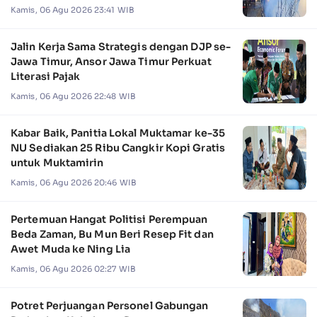
Kebakaran
Kamis, 06 Agu 2026 23:41 WIB
Jalin Kerja Sama Strategis dengan DJP se-
Jawa Timur, Ansor Jawa Timur Perkuat
Literasi Pajak
Kamis, 06 Agu 2026 22:48 WIB
Kabar Baik, Panitia Lokal Muktamar ke-35
NU Sediakan 25 Ribu Cangkir Kopi Gratis
untuk Muktamirin
Kamis, 06 Agu 2026 20:46 WIB
Pertemuan Hangat Politisi Perempuan
Beda Zaman, Bu Mun Beri Resep Fit dan
Awet Muda ke Ning Lia
Kamis, 06 Agu 2026 02:27 WIB
Potret Perjuangan Personel Gabungan