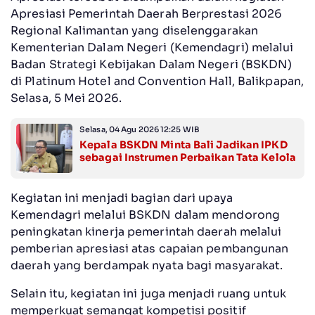
Apresiasi Pemerintah Daerah Berprestasi 2026
Regional Kalimantan yang diselenggarakan
Kementerian Dalam Negeri (Kemendagri) melalui
Badan Strategi Kebijakan Dalam Negeri (BSKDN)
di Platinum Hotel and Convention Hall, Balikpapan,
Selasa, 5 Mei 2026.
Selasa, 04 Agu 2026 12:25 WIB
Kepala BSKDN Minta Bali Jadikan IPKD
sebagai Instrumen Perbaikan Tata Kelola
Kegiatan ini menjadi bagian dari upaya
Kemendagri melalui BSKDN dalam mendorong
peningkatan kinerja pemerintah daerah melalui
pemberian apresiasi atas capaian pembangunan
daerah yang berdampak nyata bagi masyarakat.
Selain itu, kegiatan ini juga menjadi ruang untuk
memperkuat semangat kompetisi positif