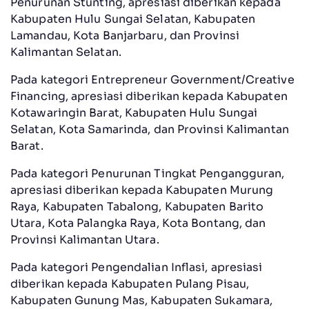
Penurunan Stunting, apresiasi diberikan kepada
Kabupaten Hulu Sungai Selatan, Kabupaten
Lamandau, Kota Banjarbaru, dan Provinsi
Kalimantan Selatan.
Pada kategori Entrepreneur Government/Creative
Financing, apresiasi diberikan kepada Kabupaten
Kotawaringin Barat, Kabupaten Hulu Sungai
Selatan, Kota Samarinda, dan Provinsi Kalimantan
Barat.
Pada kategori Penurunan Tingkat Pengangguran,
apresiasi diberikan kepada Kabupaten Murung
Raya, Kabupaten Tabalong, Kabupaten Barito
Utara, Kota Palangka Raya, Kota Bontang, dan
Provinsi Kalimantan Utara.
Pada kategori Pengendalian Inflasi, apresiasi
diberikan kepada Kabupaten Pulang Pisau,
Kabupaten Gunung Mas, Kabupaten Sukamara,