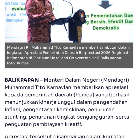
Mendagri RI, Muhammad Tito Karnavian memberi sambutan dalam
kegiatan Apresiasi Pemerintah Daerah Berprestasi 2026 Regional
Kalimantan di Platinum Hotel and Convention Hall, Balikpapan.
foto: humas.
BALIKPAPAN
– Menteri Dalam Negeri (Mendagri)
Muhammad Tito Karnavian memberikan apresiasi
kepada pemerintah daerah (Pemda) yang berhasil
menunjukkan kinerja unggul dalam pengendalian
inflasi, pengentasan kemiskinan, penurunan
stunting, penurunan tingkat pengangguran, serta
penguatan pembiayaan kreatif.
Apresiasi tersebut disampaikan dalam kegiatan