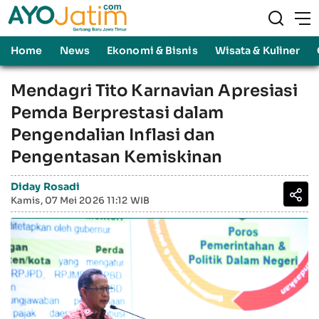
Home
News
Ekonomi & Bisnis
Wisata & Kuliner
Mendagri Tito Karnavian Apresiasi
Pemda Berprestasi dalam
Pengendalian Inflasi dan
Pengentasan Kemiskinan
Diday Rosadi
Kamis, 07 Mei 2026 11:12 WIB