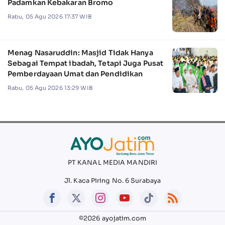
Padamkan Kebakaran Bromo
Rabu, 05 Agu 2026 17:37 WIB
Menag Nasaruddin: Masjid Tidak Hanya
Sebagai Tempat ibadah, Tetapi Juga Pusat
Pemberdayaan Umat dan Pendidikan
Rabu, 05 Agu 2026 13:29 WIB
PT KANAL MEDIA MANDIRI
Jl. Kaca Piring No. 6 Surabaya
©2026 ayojatim.com