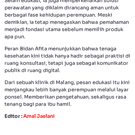
Selain edukasi, ia juga memperkenalkan solusi
perawatan yang diklaim dirancang aman untuk
berbagai fase kehidupan perempuan. Meski
demikian, ia tetap menegaskan bahwa pemahaman
menjadi fondasi utama sebelum memilih produk
apa pun.
Peran Bidan Afita menunjukkan bahwa tenaga
kesehatan kini tidak hanya hadir sebagai praktisi di
ruang konsultasi, tetapi juga sebagai komunikator
publik di ruang digital.
Dari sebuah klinik di Malang, pesan edukasi itu kini
menjangkau lebih banyak perempuan melalui layar
ponsel. Memberikan pengetahuan, sekaligus rasa
tenang bagi para ibu hamil.
Editor :
Amal Jaelani