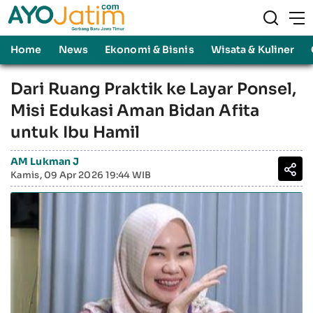
Home
News
Ekonomi & Bisnis
Wisata & Kuliner
Dari Ruang Praktik ke Layar Ponsel,
Misi Edukasi Aman Bidan Afita
untuk Ibu Hamil
AM Lukman J
Kamis, 09 Apr 2026 19:44 WIB