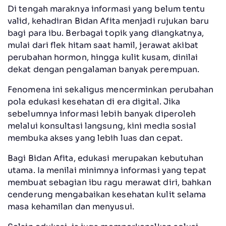
Di tengah maraknya informasi yang belum tentu
valid, kehadiran Bidan Afita menjadi rujukan baru
bagi para ibu. Berbagai topik yang diangkatnya,
mulai dari flek hitam saat hamil, jerawat akibat
perubahan hormon, hingga kulit kusam, dinilai
dekat dengan pengalaman banyak perempuan.
Fenomena ini sekaligus mencerminkan perubahan
pola edukasi kesehatan di era digital. Jika
sebelumnya informasi lebih banyak diperoleh
melalui konsultasi langsung, kini media sosial
membuka akses yang lebih luas dan cepat.
Bagi Bidan Afita, edukasi merupakan kebutuhan
utama. Ia menilai minimnya informasi yang tepat
membuat sebagian ibu ragu merawat diri, bahkan
cenderung mengabaikan kesehatan kulit selama
masa kehamilan dan menyusui.