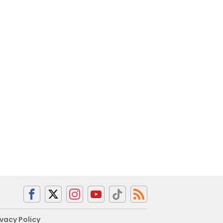
ivacy Policy