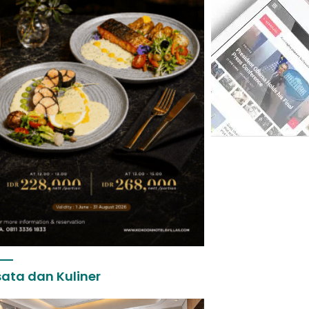
ata dan Kuliner