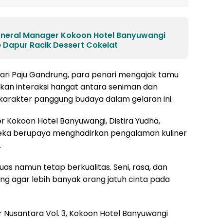
General Manager Kokoon Hotel Banyuwangi
 Dapur Racik Dessert Cokelat
ari Paju Gandrung, para penari mengajak tamu
kan interaksi hangat antara seniman dan
arakter panggung budaya dalam gelaran ini.
Kokoon Hotel Banyuwangi, Distira Yudha,
ka berupaya menghadirkan pengalaman kuliner
.
as namun tetap berkualitas. Seni, rasa, dan
ng agar lebih banyak orang jatuh cinta pada
 Nusantara Vol. 3, Kokoon Hotel Banyuwangi