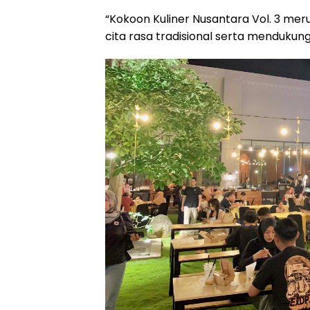
“Kokoon Kuliner Nusantara Vol. 3 m
cita rasa tradisional serta mendukung