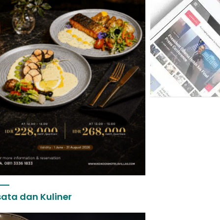
ata dan Kuliner