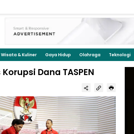
Wisata & Kuliner
Gaya Hidup
Olahraga
Teknologi
Korupsi Dana TASPEN