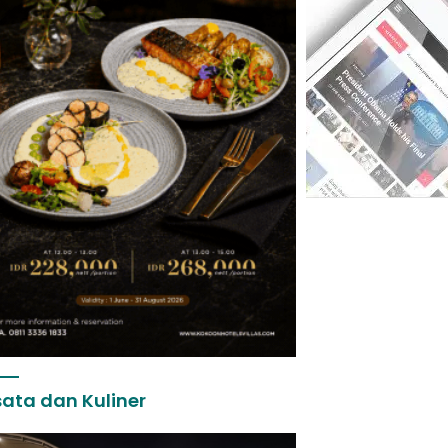
ata dan Kuliner