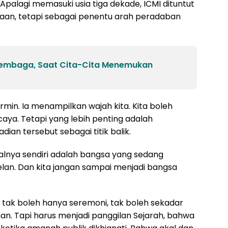
. Apalagi memasuki usia tiga dekade, ICMI dituntut
aan, tetapi sebagai penentu arah peradaban
Lembaga, Saat Cita-Cita Menemukan
min. Ia menampilkan wajah kita. Kita boleh
aya. Tetapi yang lebih penting adalah
ian tersebut sebagai titik balik.
dalnya sendiri adalah bangsa yang sedang
lan. Dan kita jangan sampai menjadi bangsa
i tak boleh hanya seremoni, tak boleh sekadar
an. Tapi harus menjadi panggilan Sejarah, bahwa