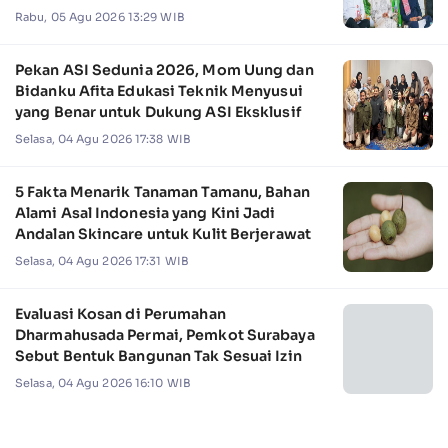
Rabu, 05 Agu 2026 13:29 WIB
Pekan ASI Sedunia 2026, Mom Uung dan
Bidanku Afita Edukasi Teknik Menyusui
yang Benar untuk Dukung ASI Eksklusif
Selasa, 04 Agu 2026 17:38 WIB
5 Fakta Menarik Tanaman Tamanu, Bahan
Alami Asal Indonesia yang Kini Jadi
Andalan Skincare untuk Kulit Berjerawat
Selasa, 04 Agu 2026 17:31 WIB
Evaluasi Kosan di Perumahan
Dharmahusada Permai, Pemkot Surabaya
Sebut Bentuk Bangunan Tak Sesuai Izin
Selasa, 04 Agu 2026 16:10 WIB