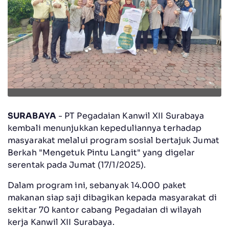
SURABAYA
- PT Pegadaian Kanwil XII Surabaya
kembali menunjukkan kepeduliannya terhadap
masyarakat melalui program sosial bertajuk Jumat
Berkah "Mengetuk Pintu Langit" yang digelar
serentak pada Jumat (17/1/2025).
Dalam program ini, sebanyak 14.000 paket
makanan siap saji dibagikan kepada masyarakat di
sekitar 70 kantor cabang Pegadaian di wilayah
kerja Kanwil XII Surabaya.