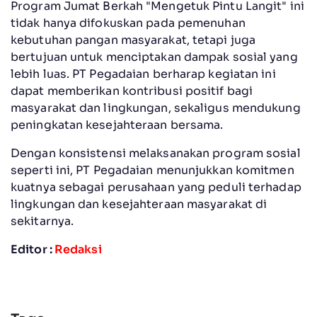
Program Jumat Berkah "Mengetuk Pintu Langit" ini
tidak hanya difokuskan pada pemenuhan
kebutuhan pangan masyarakat, tetapi juga
bertujuan untuk menciptakan dampak sosial yang
lebih luas. PT Pegadaian berharap kegiatan ini
dapat memberikan kontribusi positif bagi
masyarakat dan lingkungan, sekaligus mendukung
peningkatan kesejahteraan bersama.
Dengan konsistensi melaksanakan program sosial
seperti ini, PT Pegadaian menunjukkan komitmen
kuatnya sebagai perusahaan yang peduli terhadap
lingkungan dan kesejahteraan masyarakat di
sekitarnya.
Editor :
Redaksi