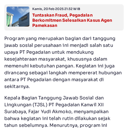
Kamis, 20 Feb 2025 21:32 WIB
Tuntaskan Fraud, Pegadaian
Berkomitmen Selesaikan Kasus Agen
Pamekasan
Program yang merupakan bagian dari tanggung
jawab sosial perusahaan ini menjadi salah satu
upaya PT Pegadaian untuk mendukung
kesejahteraan masyarakat, khususnya dalam
memenuhi kebutuhan pangan. Kegiatan ini juga
dirancang sebagai langkah mempererat hubungan
antara PT Pegadaian dengan masyarakat di
sekitarnya.
Kepala Bagian Tanggung Jawab Sosial dan
Lingkungan (TJSL) PT Pegadaian Kanwil XII
Surabaya, Fajar Yudi Akmoko, menyampaikan
bahwa kegiatan ini telah rutin dilakukan sejak
tahun sebelumnya. Menurutnya, program ini