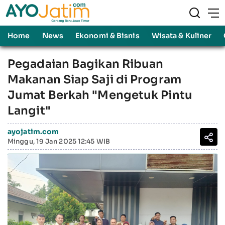
Home
News
Ekonomi & Bisnis
Wisata & Kuliner
Pegadaian Bagikan Ribuan
Makanan Siap Saji di Program
Jumat Berkah "Mengetuk Pintu
Langit"
ayojatim.com
Minggu, 19 Jan 2025 12:45 WIB