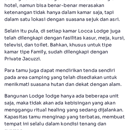
hotel, namun bisa benar-benar merasakan
ketenangan tidak hanya dalam kamar saja, tapi
dalam satu lokasi dengan suasana sejuk dan asri.
Selain itu pula, di setiap kamar Locca Lodge juga
telah dilengkapi dengan fasilitas kasur, meja, kursi,
televisi, dan toilet. Bahkan, khusus untuk tipe
kamar tipe Family, sudah dilengkapi dengan
Private Jacuzzi.
Para tamu juga dapat mendirikan tenda sendiri
pada area camping yang telah disediakan untuk
menikmati suasana hutan dan dekat dengan alam.
Bangunan Lodge lodge hanya ada beberapa unit
saja, maka tidak akan ada kebisingan yang akan
menggangu ritual healing yang sedang dijalankan.
Kapasitas tamu menginap yang terbatas, membuat
tempat ini selalu dalam kondisi tenang dan