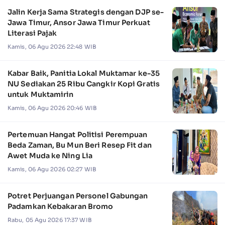
Jalin Kerja Sama Strategis dengan DJP se-
Jawa Timur, Ansor Jawa Timur Perkuat
Literasi Pajak
Kamis, 06 Agu 2026 22:48 WIB
Kabar Baik, Panitia Lokal Muktamar ke-35
NU Sediakan 25 Ribu Cangkir Kopi Gratis
untuk Muktamirin
Kamis, 06 Agu 2026 20:46 WIB
Pertemuan Hangat Politisi Perempuan
Beda Zaman, Bu Mun Beri Resep Fit dan
Awet Muda ke Ning Lia
Kamis, 06 Agu 2026 02:27 WIB
Potret Perjuangan Personel Gabungan
Padamkan Kebakaran Bromo
Rabu, 05 Agu 2026 17:37 WIB