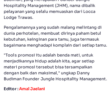
Hospitality Management (JHM), nama dibalik
pelayanan yang selalu memuaskan dari Locca
Lodge Trawas.
Pengalamannya yang sudah malang melintang di
dunia perhotelan, membuat dirinya paham betul
kebutuhan, keinginan para tamu, juga termasuk
bagaimana menghadapi komplain dari setiap tamu.
"Tools promosi itu adalah benda mati, untuk
menjadikannya hidup adalah kita, agar setiap
materi promosi tersebut bisa tersampaikan
dengan baik dan maksimal," ungkap Danny
Budiman Founder Jungle Hospitality Management.
Editor :
Amal Jaelani