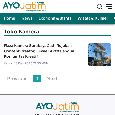
Home
News
Ekonomi & Bisnis
Wisata & Kuliner
Toko Kamera
Plaza Kamera Surabaya Jadi Rujukan
Content Creator, Owner Aktif Bangun
Komunitas Kreatif
Kamis, 18 Des 2025 17:00 WIB
Previous
1
Next