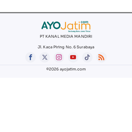
PT KANAL MEDIA MANDIRI
Jl. Kaca Piring No. 6 Surabaya
©2026 ayojatim.com