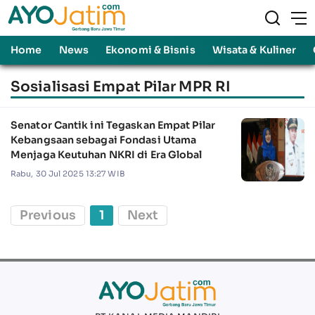
Home
News
Ekonomi & Bisnis
Wisata & Kuliner
Sosialisasi Empat Pilar MPR RI
Senator Cantik ini Tegaskan Empat Pilar
Kebangsaan sebagai Fondasi Utama
Menjaga Keutuhan NKRI di Era Global
Rabu, 30 Jul 2025 13:27 WIB
Previous
1
Next