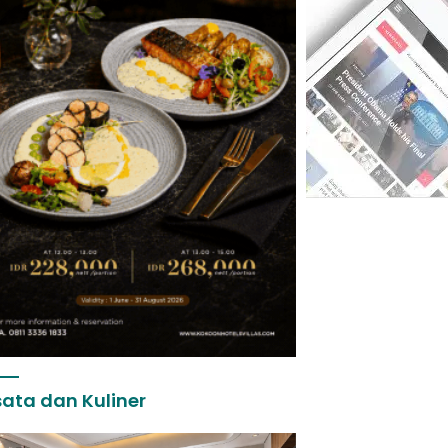
ata dan Kuliner