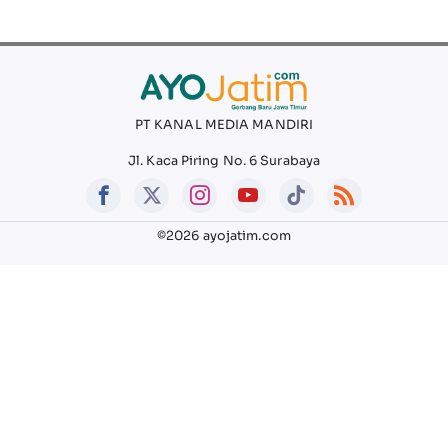
PT KANAL MEDIA MANDIRI
Jl. Kaca Piring No. 6 Surabaya
©2026 ayojatim.com