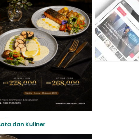
ata dan Kuliner