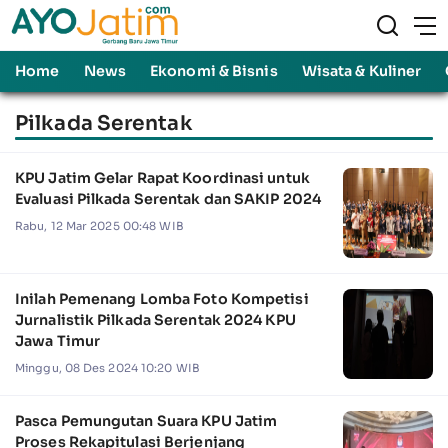
Home
News
Ekonomi & Bisnis
Wisata & Kuliner
Pilkada Serentak
KPU Jatim Gelar Rapat Koordinasi untuk
Evaluasi Pilkada Serentak dan SAKIP 2024
Rabu, 12 Mar 2025 00:48 WIB
Inilah Pemenang Lomba Foto Kompetisi
Jurnalistik Pilkada Serentak 2024 KPU
Jawa Timur
Minggu, 08 Des 2024 10:20 WIB
Pasca Pemungutan Suara KPU Jatim
Proses Rekapitulasi Berjenjang