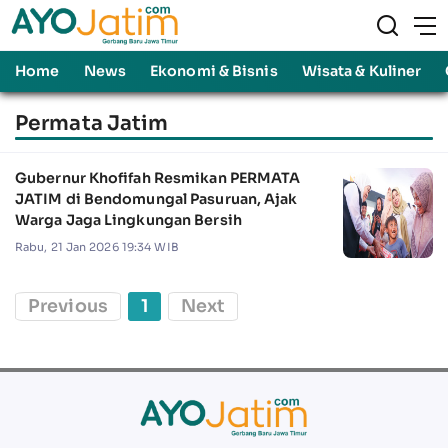
Home
News
Ekonomi & Bisnis
Wisata & Kuliner
Permata Jatim
Gubernur Khofifah Resmikan PERMATA
JATIM di Bendomungal Pasuruan, Ajak
Warga Jaga Lingkungan Bersih
Rabu, 21 Jan 2026 19:34 WIB
Previous
1
Next