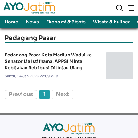
Home
News
Ekonomi & Bisnis
Wisata & Kuliner
Pedagang Pasar
Pedagang Pasar Kota Madiun Wadul ke
Senator Lia Istifhama, APPSI Minta
Kebijakan Retribusi Ditinjau Ulang
Sabtu, 24 Jan 2026 22:09 WIB
Previous
1
Next