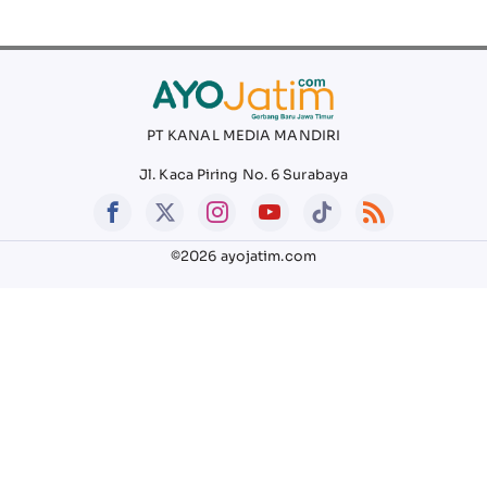
PT KANAL MEDIA MANDIRI
Jl. Kaca Piring No. 6 Surabaya
©2026 ayojatim.com