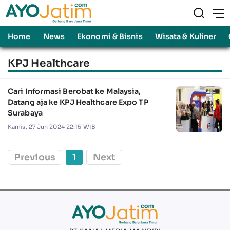
Home
News
Ekonomi & Bisnis
Wisata & Kuliner
KPJ Healthcare
Cari Informasi Berobat ke Malaysia,
Datang aja ke KPJ Healthcare Expo TP
Surabaya
Kamis, 27 Jun 2024 22:15 WIB
Previous
1
Next