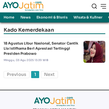
Home
News
Ekonomi & Bisnis
Wisata & Kuliner
Kado Kemerdekaan
18 Agustus Libur Nasional, Senator Cantik
Lia Istifhama Beri Apresiasi Tertinggi
Presiden Prabowo
Minggu, 03 Agu 2025 13:39 WIB
Previous
1
Next