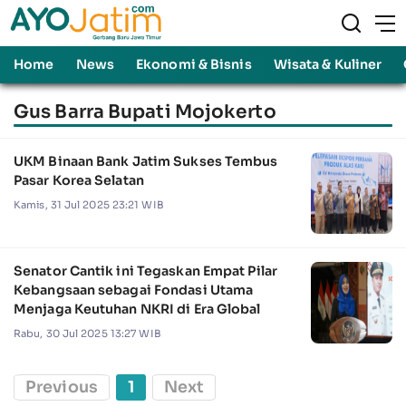
Home
News
Ekonomi & Bisnis
Wisata & Kuliner
Gus Barra Bupati Mojokerto
UKM Binaan Bank Jatim Sukses Tembus
Pasar Korea Selatan
Kamis, 31 Jul 2025 23:21 WIB
Senator Cantik ini Tegaskan Empat Pilar
Kebangsaan sebagai Fondasi Utama
Menjaga Keutuhan NKRI di Era Global
Rabu, 30 Jul 2025 13:27 WIB
Previous
1
Next