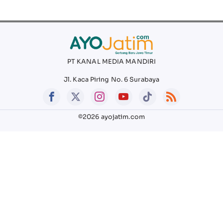
PT KANAL MEDIA MANDIRI
Jl. Kaca Piring No. 6 Surabaya
©2026 ayojatim.com