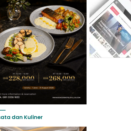
ata dan Kuliner