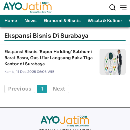
Home
News
Ekonomi & Bisnis
Wisata & Kuliner
Ekspansi Bisnis Di Surabaya
Ekspansi Bisnis 'Super Holding' Sabhumi
Barat Basra, Gus Lilur Langsung Buka Tiga
Kantor di Surabaya
Kamis, 11 Des 2025 06:06 WIB
Previous
1
Next