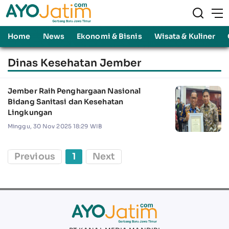
Home
News
Ekonomi & Bisnis
Wisata & Kuliner
Dinas Kesehatan Jember
Jember Raih Penghargaan Nasional
Bidang Sanitasi dan Kesehatan
Lingkungan
Minggu, 30 Nov 2025 18:29 WIB
Previous
1
Next