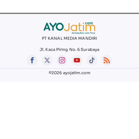
PT KANAL MEDIA MANDIRI
Jl. Kaca Piring No. 6 Surabaya
©2026 ayojatim.com