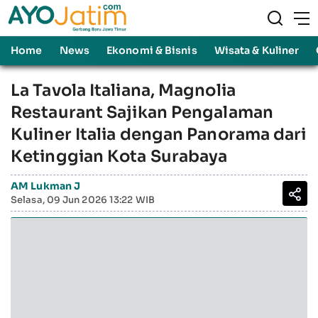
Home
News
Ekonomi & Bisnis
Wisata & Kuliner
La Tavola Italiana, Magnolia
Restaurant Sajikan Pengalaman
Kuliner Italia dengan Panorama dari
Ketinggian Kota Surabaya
AM Lukman J
Selasa, 09 Jun 2026 13:22 WIB