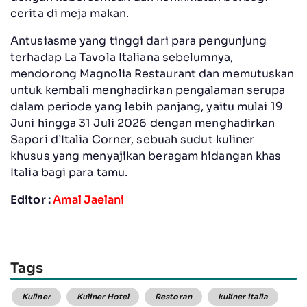
cerita di meja makan.
Antusiasme yang tinggi dari para pengunjung
terhadap La Tavola Italiana sebelumnya,
mendorong Magnolia Restaurant dan memutuskan
untuk kembali menghadirkan pengalaman serupa
dalam periode yang lebih panjang, yaitu mulai 19
Juni hingga 31 Juli 2026 dengan menghadirkan
Sapori d’Italia Corner, sebuah sudut kuliner
khusus yang menyajikan beragam hidangan khas
Italia bagi para tamu.
Editor :
Amal Jaelani
Tags
Kuliner
Kuliner Hotel
Restoran
kuliner italia