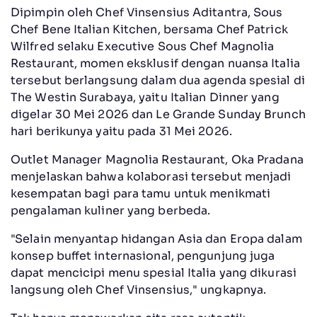
Dipimpin oleh Chef Vinsensius Aditantra, Sous
Chef Bene Italian Kitchen, bersama Chef Patrick
Wilfred selaku Executive Sous Chef Magnolia
Restaurant, momen eksklusif dengan nuansa Italia
tersebut berlangsung dalam dua agenda spesial di
The Westin Surabaya, yaitu Italian Dinner yang
digelar 30 Mei 2026 dan Le Grande Sunday Brunch
hari berikunya yaitu pada 31 Mei 2026.
Outlet Manager Magnolia Restaurant, Oka Pradana
menjelaskan bahwa kolaborasi tersebut menjadi
kesempatan bagi para tamu untuk menikmati
pengalaman kuliner yang berbeda.
"Selain menyantap hidangan Asia dan Eropa dalam
konsep buffet internasional, pengunjung juga
dapat mencicipi menu spesial Italia yang dikurasi
langsung oleh Chef Vinsensius," ungkapnya.