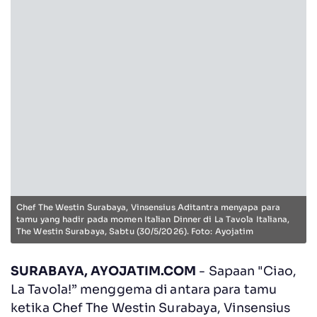
Chef The Westin Surabaya, Vinsensius Aditantra menyapa para
tamu yang hadir pada momen Italian Dinner di La Tavola Italiana,
The Westin Surabaya, Sabtu (30/5/2026). Foto: Ayojatim
SURABAYA, AYOJATIM.COM
- Sapaan "Ciao,
La Tavola!” menggema di antara para tamu
ketika Chef The Westin Surabaya, Vinsensius