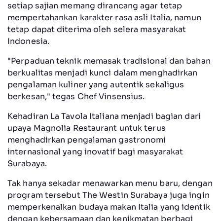
setiap sajian memang dirancang agar tetap
mempertahankan karakter rasa asli Italia, namun
tetap dapat diterima oleh selera masyarakat
Indonesia.
"Perpaduan teknik memasak tradisional dan bahan
berkualitas menjadi kunci dalam menghadirkan
pengalaman kuliner yang autentik sekaligus
berkesan," tegas Chef Vinsensius.
Kehadiran La Tavola Italiana menjadi bagian dari
upaya Magnolia Restaurant untuk terus
menghadirkan pengalaman gastronomi
internasional yang inovatif bagi masyarakat
Surabaya.
Tak hanya sekadar menawarkan menu baru, dengan
program tersebut The Westin Surabaya juga ingin
memperkenalkan budaya makan Italia yang identik
dengan kebersamaan dan kenikmatan berbagi