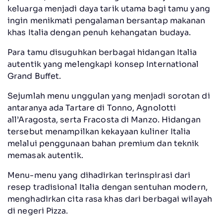
keluarga menjadi daya tarik utama bagi tamu yang
ingin menikmati pengalaman bersantap makanan
khas Italia dengan penuh kehangatan budaya.
Para tamu disuguhkan berbagai hidangan Italia
autentik yang melengkapi konsep International
Grand Buffet.
Sejumlah menu unggulan yang menjadi sorotan di
antaranya ada Tartare di Tonno, Agnolotti
all’Aragosta, serta Fracosta di Manzo. Hidangan
tersebut menampilkan kekayaan kuliner Italia
melalui penggunaan bahan premium dan teknik
memasak autentik.
Menu-menu yang dihadirkan terinspirasi dari
resep tradisional Italia dengan sentuhan modern,
menghadirkan cita rasa khas dari berbagai wilayah
di negeri Pizza.