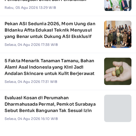
Rabu, 05 Agu 2026 13:29 WIB
Pekan ASI Sedunia 2026, Mom Uung dan
Bidanku Afita Edukasi Teknik Menyusui
yang Benar untuk Dukung ASI Eksklusif
Selasa, 04 Agu 2026 17:38 WIB
5 Fakta Menarik Tanaman Tamanu, Bahan
Alami Asal Indonesia yang Kini Jadi
Andalan Skincare untuk Kulit Berjerawat
Selasa, 04 Agu 2026 17:31 WIB
Evaluasi Kosan di Perumahan
Dharmahusada Permai, Pemkot Surabaya
Sebut Bentuk Bangunan Tak Sesuai Izin
Selasa, 04 Agu 2026 16:10 WIB