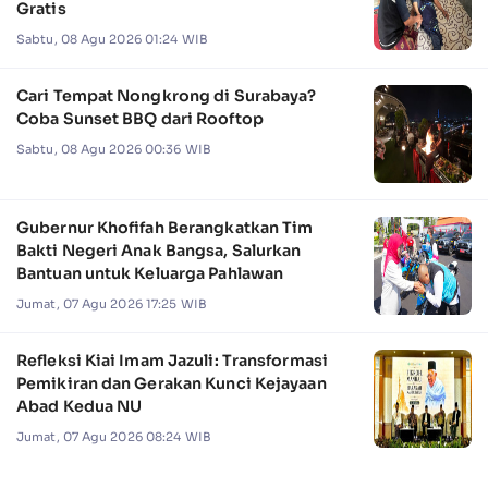
Gratis
Sabtu, 08 Agu 2026 01:24 WIB
Cari Tempat Nongkrong di Surabaya?
Coba Sunset BBQ dari Rooftop
Sabtu, 08 Agu 2026 00:36 WIB
Gubernur Khofifah Berangkatkan Tim
Bakti Negeri Anak Bangsa, Salurkan
Bantuan untuk Keluarga Pahlawan
Jumat, 07 Agu 2026 17:25 WIB
Refleksi Kiai Imam Jazuli: Transformasi
Pemikiran dan Gerakan Kunci Kejayaan
Abad Kedua NU
Jumat, 07 Agu 2026 08:24 WIB