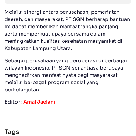
Melalui sinergi antara perusahaan, pemerintah
daerah, dan masyarakat, PT SGN berharap bantuan
ini dapat memberikan manfaat jangka panjang
serta memperkuat upaya bersama dalam
meningkatkan kualitas kesehatan masyarakat di
Kabupaten Lampung Utara.
Sebagai perusahaan yang beroperasi di berbagai
wilayah Indonesia, PT SGN senantiasa berupaya
menghadirkan manfaat nyata bagi masyarakat
melalui berbagai program sosial yang
berkelanjutan.
Editor :
Amal Jaelani
Tags