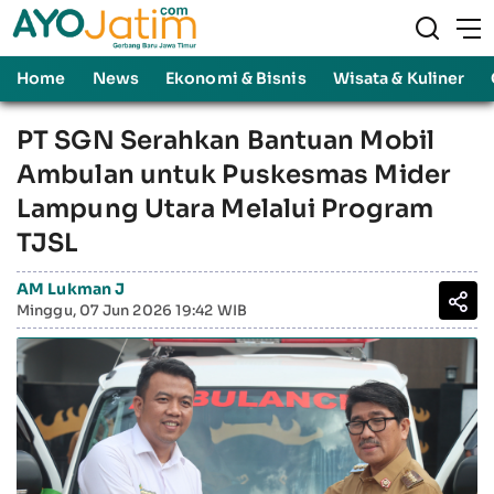
Home
News
Ekonomi & Bisnis
Wisata & Kuliner
PT SGN Serahkan Bantuan Mobil
Ambulan untuk Puskesmas Mider
Lampung Utara Melalui Program
TJSL
AM Lukman J
Minggu, 07 Jun 2026 19:42 WIB