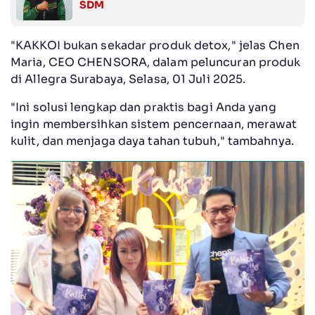
SDM
"KAKKOI bukan sekadar produk detox," jelas Chen
Maria, CEO CHENSORA, dalam peluncuran produk
di Allegra Surabaya, Selasa, 01 Juli 2025.
"Ini solusi lengkap dan praktis bagi Anda yang
ingin membersihkan sistem pencernaan, merawat
kulit, dan menjaga daya tahan tubuh," tambahnya.