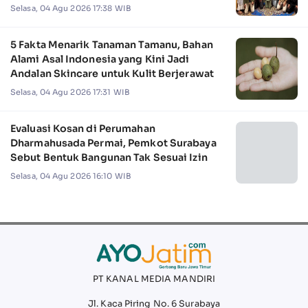
Selasa, 04 Agu 2026 17:38 WIB
5 Fakta Menarik Tanaman Tamanu, Bahan
Alami Asal Indonesia yang Kini Jadi
Andalan Skincare untuk Kulit Berjerawat
Selasa, 04 Agu 2026 17:31 WIB
Evaluasi Kosan di Perumahan
Dharmahusada Permai, Pemkot Surabaya
Sebut Bentuk Bangunan Tak Sesuai Izin
Selasa, 04 Agu 2026 16:10 WIB
PT KANAL MEDIA MANDIRI
Jl. Kaca Piring No. 6 Surabaya