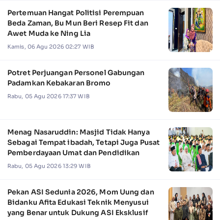
Pertemuan Hangat Politisi Perempuan
Beda Zaman, Bu Mun Beri Resep Fit dan
Awet Muda ke Ning Lia
Kamis, 06 Agu 2026 02:27 WIB
Potret Perjuangan Personel Gabungan
Padamkan Kebakaran Bromo
Rabu, 05 Agu 2026 17:37 WIB
Menag Nasaruddin: Masjid Tidak Hanya
Sebagai Tempat ibadah, Tetapi Juga Pusat
Pemberdayaan Umat dan Pendidikan
Rabu, 05 Agu 2026 13:29 WIB
Pekan ASI Sedunia 2026, Mom Uung dan
Bidanku Afita Edukasi Teknik Menyusui
yang Benar untuk Dukung ASI Eksklusif