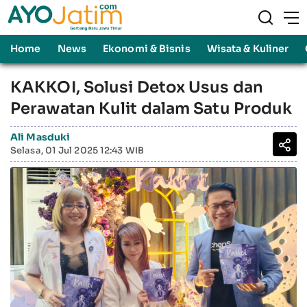
Home
News
Ekonomi & Bisnis
Wisata & Kuliner
KAKKOI, Solusi Detox Usus dan
Perawatan Kulit dalam Satu Produk
Ali Masduki
Selasa, 01 Jul 2025 12:43 WIB