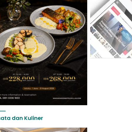
ata dan Kuliner