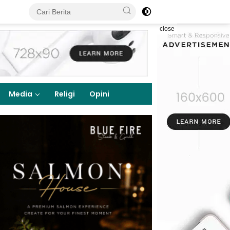
close
Media
Religi
Opini