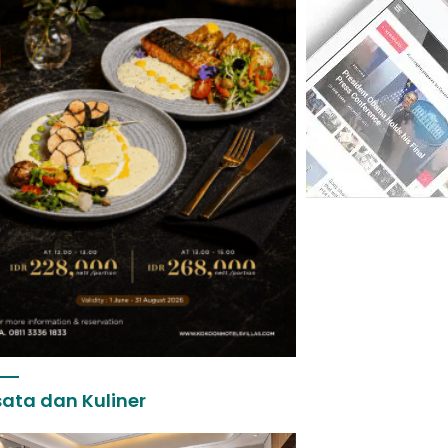
ata dan Kuliner