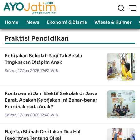
Home
News
Ekonomi & Bisnis
Wisata & Kuliner
Praktisi Pendidikan
Kebijakan Sekolah Pagi Tak Selalu
Tingkatkan Disiplin Anak
Selasa, 17 Jun 2025 12:52 WIB
Kontroversi Jam Efektif Sekolah di Jawa
Barat, Apakah Kebijakan Ini Benar-benar
Berpihak pada Anak?
Selasa, 17 Jun 2025 12:42 WIB
Najelaa Shihab Ceritakan Dua Hal
Favoritnya Tentang Cikal