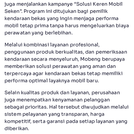
juga menjalankan kampanye “Solusi Keren Mobil
Seken”. Program ini ditujukan bagi pemilik
kendaraan bekas yang ingin menjaga performa
mobil tetap prima tanpa harus mengeluarkan biaya
perawatan yang berlebihan.
Melalui kombinasi layanan profesional,
penggunaan produk berkualitas, dan pemeriksaan
kendaraan secara menyeluruh, Mobeng berupaya
memberikan solusi perawatan yang aman dan
terpercaya agar kendaraan bekas tetap memiliki
performa optimal layaknya mobil baru.
Selain kualitas produk dan layanan, perusahaan
juga menempatkan kenyamanan pelanggan
sebagai prioritas. Hal tersebut diwujudkan melalui
sistem pelayanan yang transparan, harga
kompetitif, serta garansi pada setiap layanan yang
diberikan.