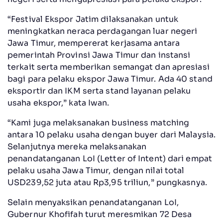
“Festival Ekspor Jatim dilaksanakan untuk
meningkatkan neraca perdagangan luar negeri
Jawa Timur, mempererat kerjasama antara
pemerintah Provinsi Jawa Timur dan instansi
terkait serta memberikan semangat dan apresiasi
bagi para pelaku ekspor Jawa Timur. Ada 40 stand
eksportir dan IKM serta stand layanan pelaku
usaha ekspor,” kata Iwan.
“Kami juga melaksanakan business matching
antara 10 pelaku usaha dengan buyer dari Malaysia.
Selanjutnya mereka melaksanakan
penandatanganan LoI (Letter of Intent) dari empat
pelaku usaha Jawa Timur, dengan nilai total
USD239,52 juta atau Rp3,95 triliun,” pungkasnya.
Selain menyaksikan penandatanganan LoI,
Gubernur Khofifah turut meresmikan 72 Desa