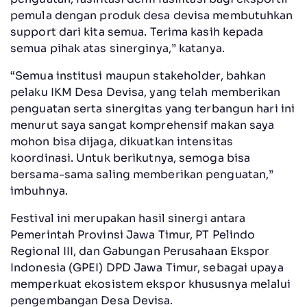
pemula dengan produk desa devisa membutuhkan
support dari kita semua. Terima kasih kepada
semua pihak atas sinerginya,” katanya.
“Semua institusi maupun stakeholder, bahkan
pelaku IKM Desa Devisa, yang telah memberikan
penguatan serta sinergitas yang terbangun hari ini
menurut saya sangat komprehensif makan saya
mohon bisa dijaga, dikuatkan intensitas
koordinasi. Untuk berikutnya, semoga bisa
bersama-sama saling memberikan penguatan,”
imbuhnya.
Festival ini merupakan hasil sinergi antara
Pemerintah Provinsi Jawa Timur, PT Pelindo
Regional III, dan Gabungan Perusahaan Ekspor
Indonesia (GPEI) DPD Jawa Timur, sebagai upaya
memperkuat ekosistem ekspor khususnya melalui
pengembangan Desa Devisa.