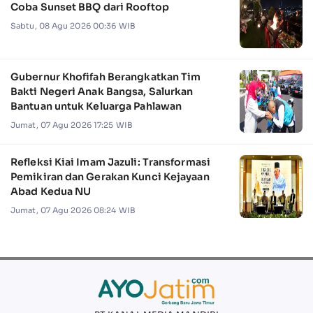
Coba Sunset BBQ dari Rooftop
Sabtu, 08 Agu 2026 00:36 WIB
Gubernur Khofifah Berangkatkan Tim
Bakti Negeri Anak Bangsa, Salurkan
Bantuan untuk Keluarga Pahlawan
Jumat, 07 Agu 2026 17:25 WIB
Refleksi Kiai Imam Jazuli: Transformasi
Pemikiran dan Gerakan Kunci Kejayaan
Abad Kedua NU
Jumat, 07 Agu 2026 08:24 WIB