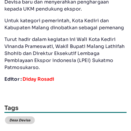
Devisa baru dan menyerahkan penghargaan
kepada UKM pendukung ekspor.
Untuk kategori pemerintah, Kota Kediri dan
Kabupaten Malang dinobatkan sebagai pemenang
Turut hadir dalam kegiatan ini Wali Kota Kediri
Vinanda Prameswati, Wakil Bupati Malang Lathifah
Shohib dan Direktur Eksekutif Lembaga
Pembiayaan Ekspor Indonesia (LPEI) Sukatmo
Patmosukarso.
Editor :
Diday Rosadi
Tags
Desa Devisa