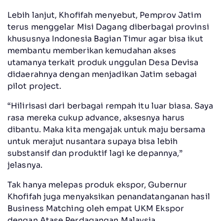
Lebih lanjut, Khofifah menyebut, Pemprov Jatim
terus menggelar Misi Dagang diberbagai provinsi
khususnya Indonesia Bagian Timur agar bisa ikut
membantu memberikan kemudahan akses
utamanya terkait produk unggulan Desa Devisa
didaerahnya dengan menjadikan Jatim sebagai
pilot project.
“Hilirisasi dari berbagai rempah itu luar biasa. Saya
rasa mereka cukup advance, aksesnya harus
dibantu. Maka kita mengajak untuk maju bersama
untuk merajut nusantara supaya bisa lebih
substansif dan produktif lagi ke depannya,”
jelasnya.
Tak hanya melepas produk ekspor, Gubernur
Khofifah juga menyaksikan penandatanganan hasil
Business Matching oleh empat UKM Ekspor
dengan Atase Perdagangan Malaysia.