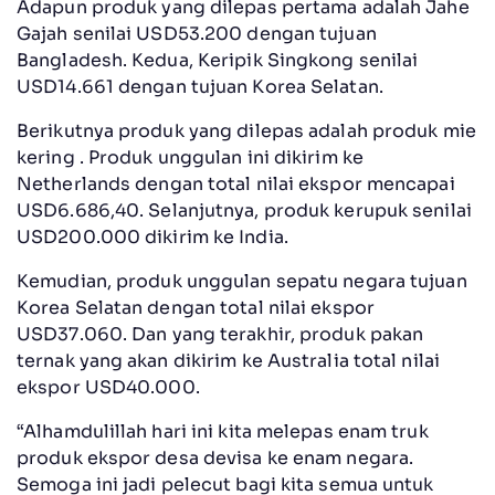
Adapun produk yang dilepas pertama adalah Jahe
Gajah senilai USD53.200 dengan tujuan
Bangladesh. Kedua, Keripik Singkong senilai
USD14.661 dengan tujuan Korea Selatan.
Berikutnya produk yang dilepas adalah produk mie
kering . Produk unggulan ini dikirim ke
Netherlands dengan total nilai ekspor mencapai
USD6.686,40. Selanjutnya, produk kerupuk senilai
USD200.000 dikirim ke India.
Kemudian, produk unggulan sepatu negara tujuan
Korea Selatan dengan total nilai ekspor
USD37.060. Dan yang terakhir, produk pakan
ternak yang akan dikirim ke Australia total nilai
ekspor USD40.000.
“Alhamdulillah hari ini kita melepas enam truk
produk ekspor desa devisa ke enam negara.
Semoga ini jadi pelecut bagi kita semua untuk