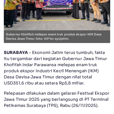
Gubernur Khofifah melepas enam truk produk ekspor IKM Desa
Devisa Jawa Timur. foto: KIP for ayojatim.
SURABAYA
– Ekonomi Jatim terus tumbuh, fakta
itu tergambar dari kegiatan Gubernur Jawa Timur
Khofifah Indar Parawansa melepas enam truk
produk ekspor Industri Kecil Menengah (IKM)
Desa Devisa Jawa Timur dengan nilai total
USD351,6 ribu atau setara Rp5,8 miliar.
Pelepasan dilakukan dalam gelaran Festival Ekspor
Jawa Timur 2025 yang berlangsung di PT Terminal
Petikemas Surabaya (TPS), Rabu (26/11/2025).