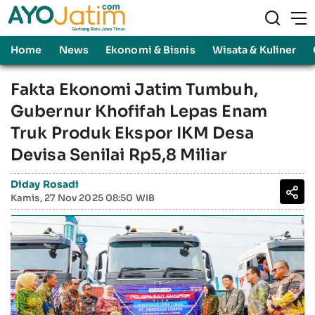
Home
News
Ekonomi & Bisnis
Wisata & Kuliner
Fakta Ekonomi Jatim Tumbuh,
Gubernur Khofifah Lepas Enam
Truk Produk Ekspor IKM Desa
Devisa Senilai Rp5,8 Miliar
Diday Rosadi
Kamis, 27 Nov 2025 08:50 WIB