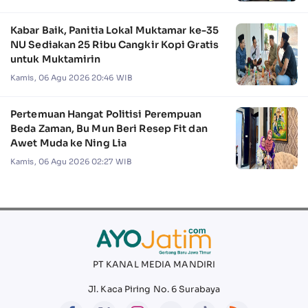
Kabar Baik, Panitia Lokal Muktamar ke-35
NU Sediakan 25 Ribu Cangkir Kopi Gratis
untuk Muktamirin
Kamis, 06 Agu 2026 20:46 WIB
Pertemuan Hangat Politisi Perempuan
Beda Zaman, Bu Mun Beri Resep Fit dan
Awet Muda ke Ning Lia
Kamis, 06 Agu 2026 02:27 WIB
PT KANAL MEDIA MANDIRI
Jl. Kaca Piring No. 6 Surabaya