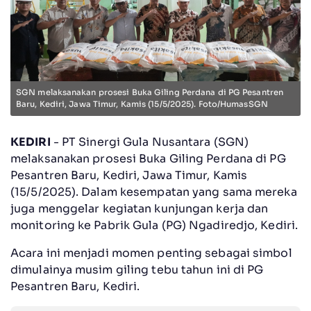
SGN melaksanakan prosesi Buka Giling Perdana di PG Pesantren
Baru, Kediri, Jawa Timur, Kamis (15/5/2025). Foto/HumasSGN
KEDIRI
- PT Sinergi Gula Nusantara (SGN)
melaksanakan prosesi Buka Giling Perdana di PG
Pesantren Baru, Kediri, Jawa Timur, Kamis
(15/5/2025). Dalam kesempatan yang sama mereka
juga menggelar kegiatan kunjungan kerja dan
monitoring ke Pabrik Gula (PG) Ngadiredjo, Kediri.
Acara ini menjadi momen penting sebagai simbol
dimulainya musim giling tebu tahun ini di PG
Pesantren Baru, Kediri.