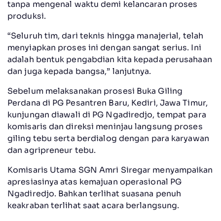
tanpa mengenal waktu demi kelancaran proses
produksi.
“Seluruh tim, dari teknis hingga manajerial, telah
menyiapkan proses ini dengan sangat serius. Ini
adalah bentuk pengabdian kita kepada perusahaan
dan juga kepada bangsa,” lanjutnya.
Sebelum melaksanakan prosesi Buka Giling
Perdana di PG Pesantren Baru, Kediri, Jawa Timur,
kunjungan diawali di PG Ngadiredjo, tempat para
komisaris dan direksi meninjau langsung proses
giling tebu serta berdialog dengan para karyawan
dan agripreneur tebu.
Komisaris Utama SGN Amri Siregar menyampaikan
apresiasinya atas kemajuan operasional PG
Ngadiredjo. Bahkan terlihat suasana penuh
keakraban terlihat saat acara berlangsung.