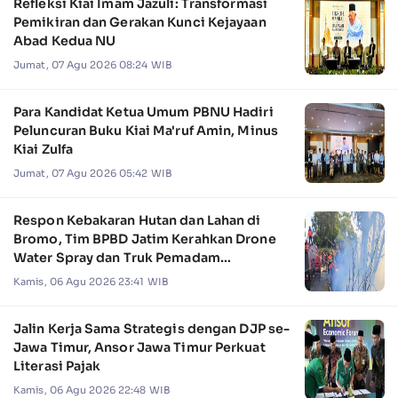
Refleksi Kiai Imam Jazuli: Transformasi
Pemikiran dan Gerakan Kunci Kejayaan
Abad Kedua NU
Jumat, 07 Agu 2026 08:24 WIB
Para Kandidat Ketua Umum PBNU Hadiri
Peluncuran Buku Kiai Ma'ruf Amin, Minus
Kiai Zulfa
Jumat, 07 Agu 2026 05:42 WIB
Respon Kebakaran Hutan dan Lahan di
Bromo, Tim BPBD Jatim Kerahkan Drone
Water Spray dan Truk Pemadam
Kebakaran
Kamis, 06 Agu 2026 23:41 WIB
Jalin Kerja Sama Strategis dengan DJP se-
Jawa Timur, Ansor Jawa Timur Perkuat
Literasi Pajak
Kamis, 06 Agu 2026 22:48 WIB