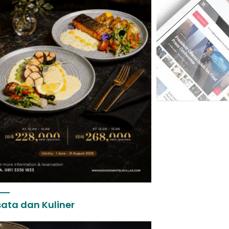
ata dan Kuliner